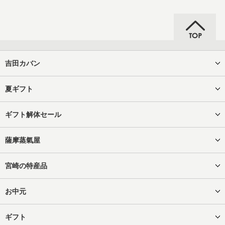
吉田カバン
夏ギフト
ギフト解体セール
薩摩蒸氣屋
宮崎の特産品
お中元
ギフト