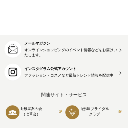
メールマガジン
オンラインショッピングのイベント情報などをお届けい
たします。
インスタグラム公式アカウント
ファッション・コスメなど最新トレンド情報を
配信中
関連サイト・サービス
山形屋友の会
山形屋ブライダル
（七草会）
クラブ