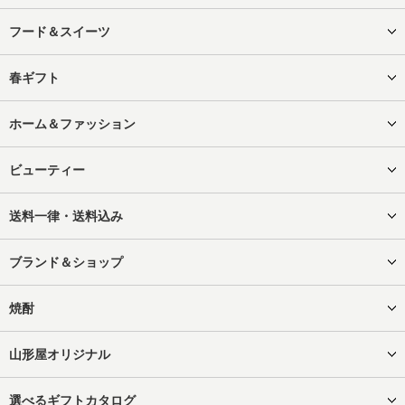
フード＆スイーツ
春ギフト
ホーム＆ファッション
ビューティー
送料一律・送料込み
ブランド＆ショップ
焼酎
山形屋オリジナル
選べるギフトカタログ