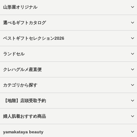
山形屋オリジナル
選べるギフトカタログ
ベストギフトセレクション2026
ランドセル
クレハグルメ産直便
カテゴリから探す
【地階】店頭受取予約
婦人肌着おすすめ商品
yamakataya beauty