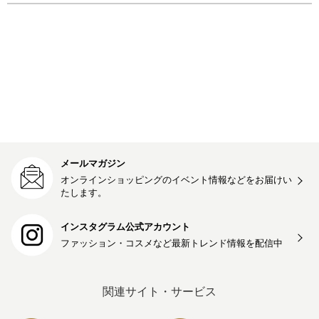
メールマガジン
オンラインショッピングのイベント情報などをお届けい
たします。
インスタグラム公式アカウント
ファッション・コスメなど最新トレンド情報を
配信中
関連サイト・サービス