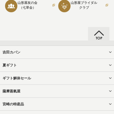
山形屋友の会
山形屋ブライダル
（七草会）
クラブ
吉田カバン
夏ギフト
ギフト解体セール
薩摩蒸氣屋
宮崎の特産品