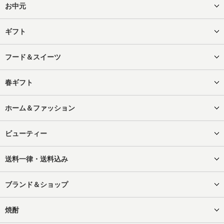
お中元
ギフト
フード＆スイーツ
春ギフト
ホーム＆ファッション
ビューティー
送料一律・送料込み
ブランド＆ショップ
焼酎