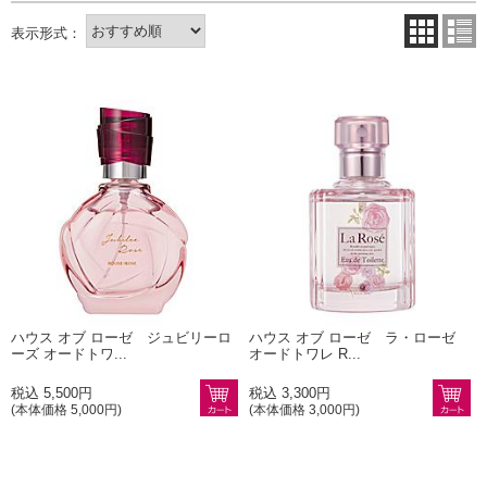
ハウス オブ ローゼ ジュビリーロ
ハウス オブ ローゼ ラ・ローゼ
ーズ オードトワ...
オードトワレ R...
税込 5,500円
税込 3,300円
(本体価格 5,000円)
(本体価格 3,000円)