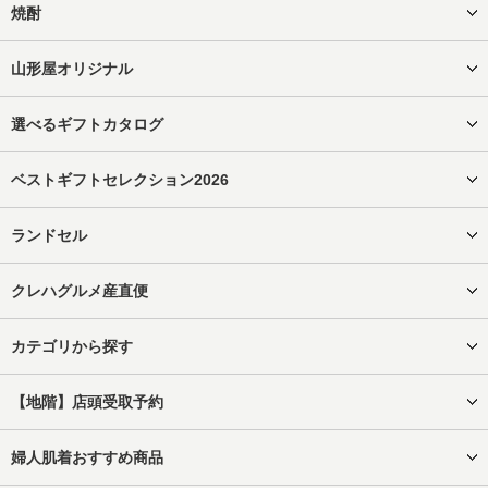
焼酎
山形屋オリジナル
選べるギフトカタログ
ベストギフトセレクション2026
ランドセル
クレハグルメ産直便
カテゴリから探す
【地階】店頭受取予約
婦人肌着おすすめ商品