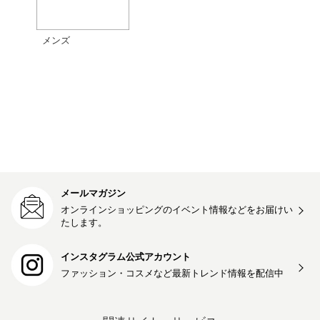
メンズ
メールマガジン
オンラインショッピングのイベント情報などをお届けい
たします。
インスタグラム公式アカウント
ファッション・コスメなど最新トレンド情報を
配信中