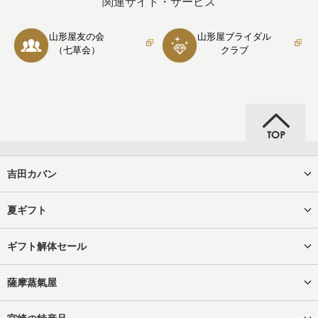
関連サイト・サービス
山形屋友の会
山形屋ブライダル
（七草会）
クラブ
吉田カバン
夏ギフト
ギフト解体セール
薩摩蒸氣屋