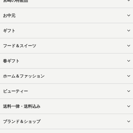
宮崎の特産品
お中元
ギフト
フード＆スイーツ
春ギフト
ホーム＆ファッション
ビューティー
送料一律・送料込み
ブランド＆ショップ