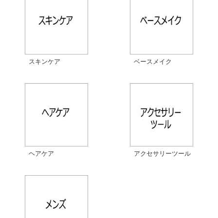
スキンケア
ベースメイク
ヘアケア
アクセサリーツール