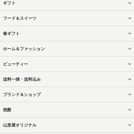
ギフト
フード＆スイーツ
春ギフト
ホーム＆ファッション
ビューティー
送料一律・送料込み
ブランド＆ショップ
焼酎
山形屋オリジナル