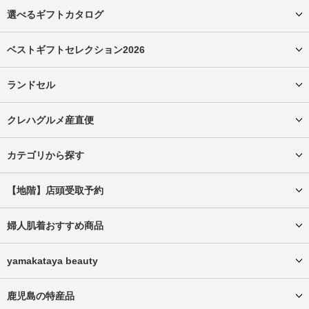
選べるギフトカタログ
ベストギフトセレクション2026
ランドセル
クレハグルメ産直便
カテゴリから探す
【地階】店頭受取予約
婦人肌着おすすめ商品
yamakataya beauty
鹿児島の特産品