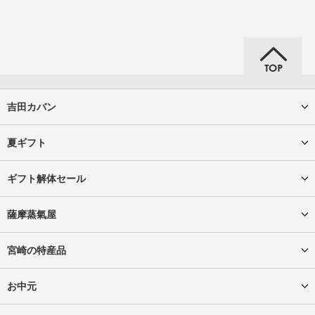
吉田カバン
夏ギフト
ギフト解体セール
薩摩蒸氣屋
宮崎の特産品
お中元