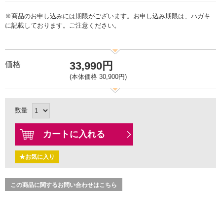
※商品のお申し込みには期限がございます。お申し込み期限は、ハガキ
に記載しております。ご注意ください。
33,990円
価格
(本体価格 30,900円)
数量
カートに入れる
★お気に入り
この商品に関するお問い合わせはこちら