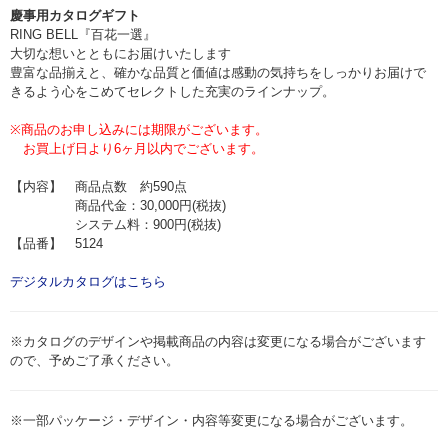
慶事用カタログギフト
RING BELL『百花一選』
大切な想いとともにお届けいたします
豊富な品揃えと、確かな品質と価値は感動の気持ちをしっかりお届けで
きるよう心をこめてセレクトした充実のラインナップ。
※商品のお申し込みには期限がございます。
お買上げ日より6ヶ月以内でございます。
【内容】 商品点数 約590点
商品代金：30,000円(税抜)
システム料：900円(税抜)
【品番】 5124
デジタルカタログはこちら
※カタログのデザインや掲載商品の内容は変更になる場合がございます
ので、予めご了承ください。
※一部パッケージ・デザイン・内容等変更になる場合がございます。