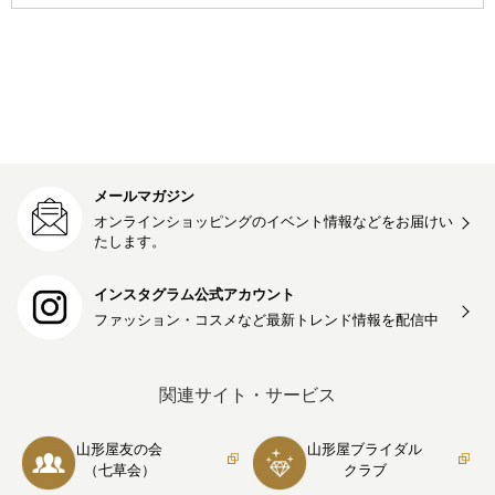
メールマガジン
オンラインショッピングのイベント情報などをお届けい
たします。
インスタグラム公式アカウント
ファッション・コスメなど最新トレンド情報を
配信中
関連サイト・サービス
山形屋友の会
山形屋ブライダル
（七草会）
クラブ